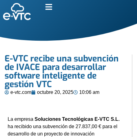
E-VTC recibe una subvención
de IVACE para desarrollar
software inteligente de
gestión VTC
e-vtc.com
octubre 20, 2025
10:06 am
La empresa
Soluciones Tecnológicas E-VTC S.L.
ha recibido una subvención de 27.837,00 € para el
desarrollo de un proyecto de innovación