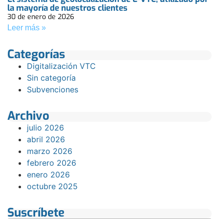
la mayoría de nuestros clientes
30 de enero de 2026
Leer más »
Categorías
Digitalización VTC
Sin categoría
Subvenciones
Archivo
julio 2026
abril 2026
marzo 2026
febrero 2026
enero 2026
octubre 2025
Suscríbete