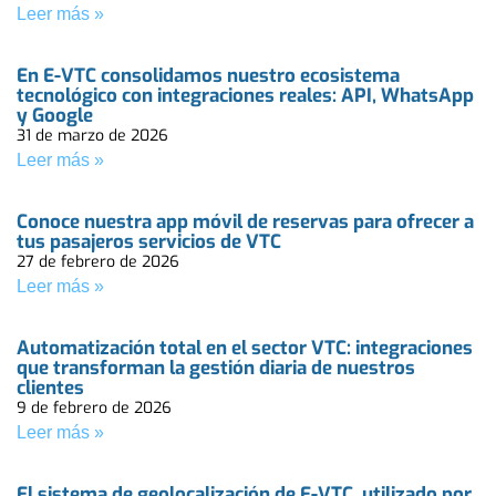
Leer más »
En E-VTC consolidamos nuestro ecosistema
tecnológico con integraciones reales: API, WhatsApp
y Google
31 de marzo de 2026
Leer más »
Conoce nuestra app móvil de reservas para ofrecer a
tus pasajeros servicios de VTC
27 de febrero de 2026
Leer más »
Automatización total en el sector VTC: integraciones
que transforman la gestión diaria de nuestros
clientes
9 de febrero de 2026
Leer más »
El sistema de geolocalización de E‑VTC, utilizado por