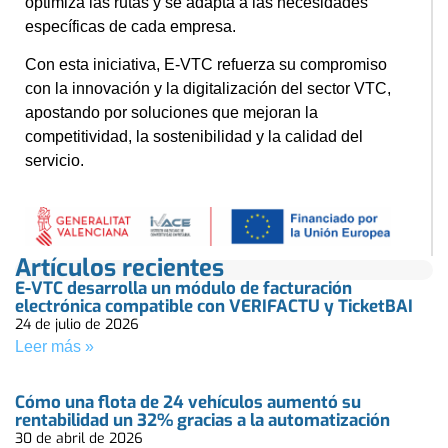
optimiza las rutas y se adapta a las necesidades
específicas de cada empresa.
Con esta iniciativa, E-VTC refuerza su compromiso
con la innovación y la digitalización del sector VTC,
apostando por soluciones que mejoran la
competitividad, la sostenibilidad y la calidad del
servicio.
Artículos recientes
E-VTC desarrolla un módulo de facturación
electrónica compatible con VERIFACTU y TicketBAI
24 de julio de 2026
Leer más »
Cómo una flota de 24 vehículos aumentó su
rentabilidad un 32% gracias a la automatización
30 de abril de 2026