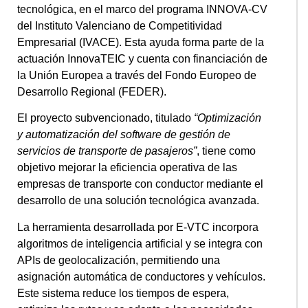
tecnológica, en el marco del programa INNOVA-CV
del Instituto Valenciano de Competitividad
Empresarial (IVACE). Esta ayuda forma parte de la
actuación InnovaTEIC y cuenta con financiación de
la Unión Europea a través del Fondo Europeo de
Desarrollo Regional (FEDER).
El proyecto subvencionado, titulado
“Optimización
y automatización del software de gestión de
servicios de transporte de pasajeros”
, tiene como
objetivo mejorar la eficiencia operativa de las
empresas de transporte con conductor mediante el
desarrollo de una solución tecnológica avanzada.
La herramienta desarrollada por E-VTC incorpora
algoritmos de inteligencia artificial y se integra con
APIs de geolocalización, permitiendo una
asignación automática de conductores y vehículos.
Este sistema reduce los tiempos de espera,