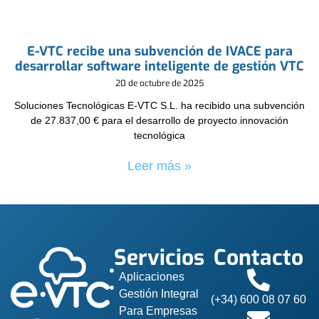
E-VTC recibe una subvención de IVACE para
desarrollar software inteligente de gestión VTC
20 de octubre de 2025
Soluciones Tecnológicas E-VTC S.L. ha recibido una subvención
de 27.837,00 € para el desarrollo de proyecto innovación
tecnológica
Leer más »
Servicios
Contacto
Aplicaciones
Gestión Integral
(+34) 600 08 07 60
Para Empresas