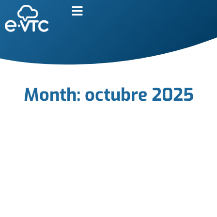
Month: octubre 2025