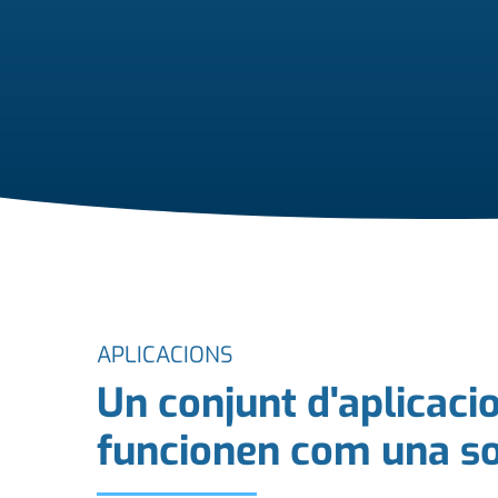
APLICACIONS
Un conjunt d'aplicaci
funcionen com una so