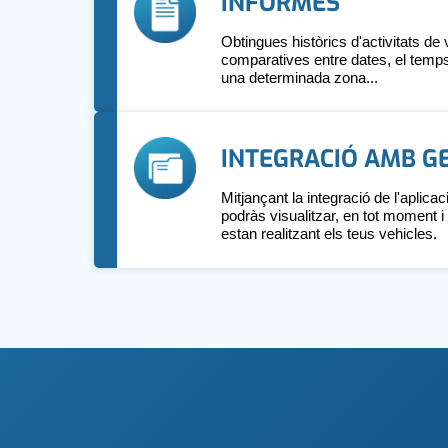
INFORMES
Obtingues històrics d'activitats de 
comparatives entre dates, el temps
una determinada zona...
INTEGRACIÓ AMB G
Mitjançant la integració de l'aplicac
podràs visualitzar, en tot moment i
estan realitzant els teus vehicles.