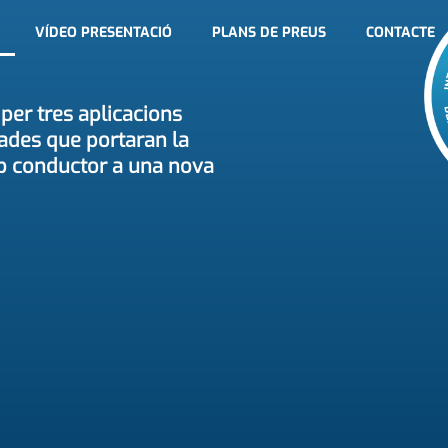
VÍDEO PRESENTACIÓ
PLANS DE PREUS
CONTACTE
er tres aplicacions
ades que portaran la
b conductor a una nova