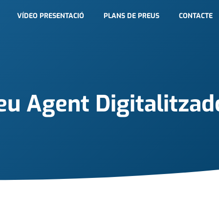
VÍDEO PRESENTACIÓ
PLANS DE PREUS
CONTACTE
eu Agent Digitalitzad