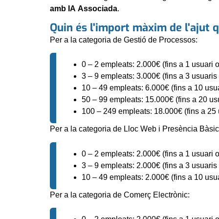
amb IA Associada
.
Quin és l'import màxim de l'ajut
Per a la categoria de Gestió de Processos:
0 – 2 empleats: 2.000€ (fins a 1 usuari o
3 – 9 empleats: 3.000€ (fins a 3 usuaris 
10 – 49 empleats: 6.000€ (fins a 10 usua
50 – 99 empleats: 15.000€ (fins a 20 usu
100 – 249 empleats: 18.000€ (fins a 25 
Per a la categoria de Lloc Web i Presència Bàsica
0 – 2 empleats: 2.000€ (fins a 1 usuari o
3 – 9 empleats: 2.000€ (fins a 3 usuaris 
10 – 49 empleats: 2.000€ (fins a 10 usua
Per a la categoria de Comerç Electrònic: