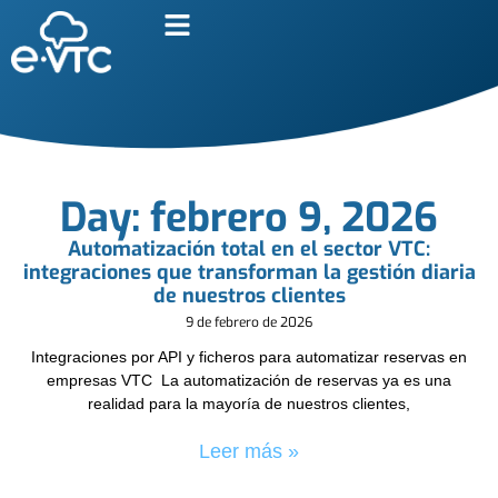
Day: febrero 9, 2026
Automatización total en el sector VTC:
integraciones que transforman la gestión diaria
de nuestros clientes
9 de febrero de 2026
Integraciones por API y ficheros para automatizar reservas en
empresas VTC La automatización de reservas ya es una
realidad para la mayoría de nuestros clientes,
Leer más »